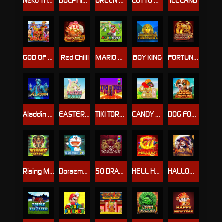
Neko The Fortune Cat
DOLPHIN REEF
GREEN GOLD
LOTTO MADNESS
ICELAND
GOD OF WEALTH
Red Chilli
MARIO GOLF
BOY KING
FORTUNE DRAGON 88
Aladdin Wishes
EASTER BUNNY
TIKI TORCH
CANDY CRUSH
DOG FORTUNE
Rising Maya
Doraemon
50 DRAGONS
HELL HOT 100
HALLOWIN