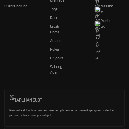
Olahraga
Pusat Bantuan
messag
Togel
e
Race
facebo
Crash
ok
Game
Arcade
Poker
E-Sports
Sabung
Ayam
TARUHAN SLOT
Penyedia slot online dengan beragam pilihan game menarik yang memudahkan
pemain untuk mencapai jackpot