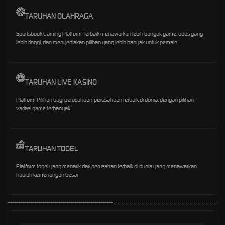
TARUHAN OLAHRAGA
Sportsbook Gaming Platform Terbaik menawarkan lebih banyak game, odds yang
lebih tinggi, dan menyediakan pilihan yang lebih banyak untuk pemain.
TARUHAN LIVE KASINO
Platform Pilihan bagi perusahaan-perusahaan terbaik di dunia, dengan pilihan
variasi game terbanyak
TARUHAN TOGEL
Platform togel yang menarik dari perusahan terbaik di dunia yang menawarkan
hadiah kemenangan besar