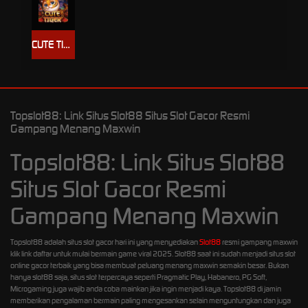
CUTE TIGER
Topslot88: Link Situs Slot88 Situs Slot Gacor Resmi
Gampang Menang Maxwin
Topslot88: Link Situs Slot88
Situs Slot Gacor Resmi
Gampang Menang Maxwin
Topslot88 adalah situs slot gacor hari ini yang menyediakan
Slot88
resmi gampang maxwin
klik link daftar untuk mulai bermain game viral 2025. Slot88 saat ini sudah menjadi situs slot
online gacor terbaik yang bisa membuat peluang menang maxwin semakin besar. Bukan
hanya slot88 saja, situs slot terpercaya seperti Pragmatic Play, Habanero, PG Soft,
Microgaming juga wajib anda coba mainkan jika ingin menjadi kaya. Topslot88 di jamin
memberikan pengalaman bermain paling mengesankan selain menguntungkan dan juga