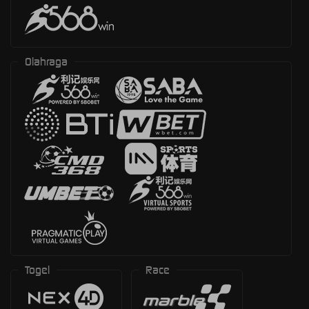
Olahraga
Togel
Race