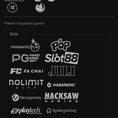
Platform Penyedia Layanan
Slots