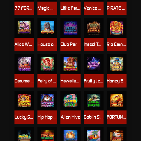
77 FORTUNE
Magic Wheel
Little Farm
Venice Mask
PIRATE LEGEND
Alice Wonderland
House of Dog
Club Party
Insect Temple
Rio Carnival
Daruma Block
Fairy of Riches
Hawaiian Totem
Fruity Jester
Honey Bee Bee
Lucky Snake
Hip Hop Penguin
Alien Hive
Goblin Slayer
FORTUNE DRUM