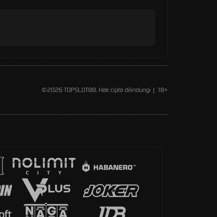
©2026 TOPSLOT88. Hak cipta dilindungi | 18+