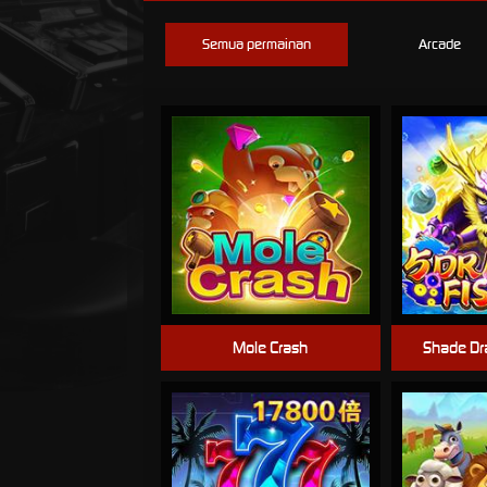
Semua permainan
Arcade
Mole Crash
Shade Dr