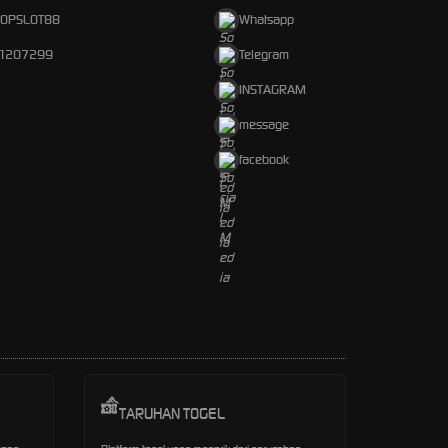
TOPSLOT88
Whatsapp
1207299
Telegram
INSTAGRAM
message
facebook
TARUHAN TOGEL