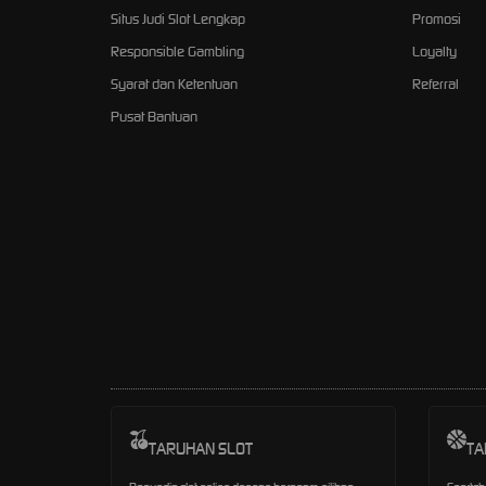
Situs Judi Slot Lengkap
Promosi
Responsible Gambling
Loyalty
Syarat dan Ketentuan
Referral
Pusat Bantuan
TARUHAN SLOT
TA