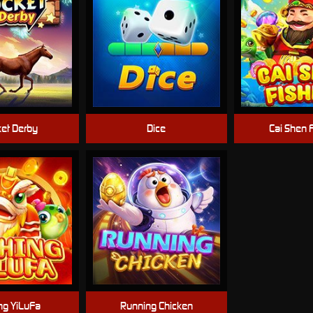
et Derby
Dice
Cai Shen 
ng YiLuFa
Running Chicken