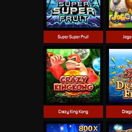
Super Super Fruit
Jogo
Crazy King Kong
Drago