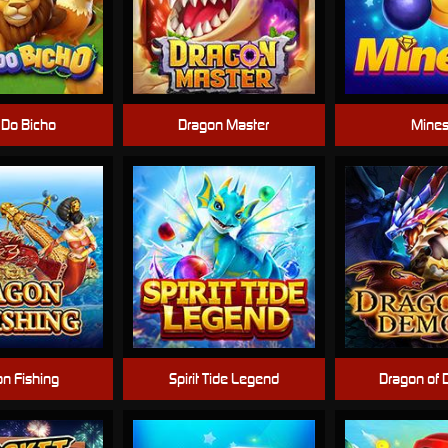
 Do Bicho
Dragon Master
Mines
n Fishing
Spirit Tide Legend
Dragon of