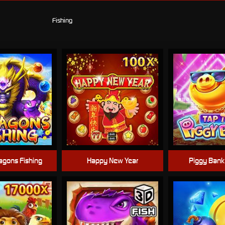
Fishing
agons Fishing
Happy New Year
Piggy Bank