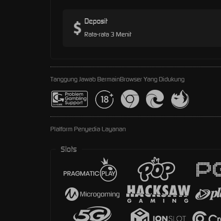
Deposit
Rata-rata 3 Menit
Tanggung Jawab Bermain
Browser Yang Didukung
Platform Penyedia Layanan
Slots