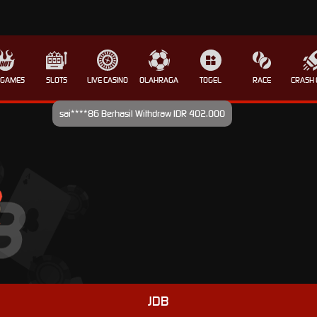
 GAMES
SLOTS
LIVE CASINO
OLAHRAGA
TOGEL
RACE
CRASH
JDB