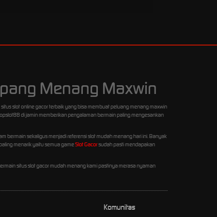
 Gampang Menang Maxwin
i situs slot online gacor terbaik yang bisa membuat peluang menang maxwin
aya. Topslot88 di jamin memberikan pengalaman bermain paling mengesankan
m bermain sekaligus menjadi referensi slot mudah menang hari ini. Banyak
ng paling menarik yaitu semua game
Slot Gacor
sudah pasti mendapakan
bermain situs slot gacor mudah menang kami pastinya merasa nyaman
Komunitas