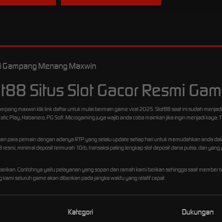
Resmi Gampang Menang Maxwin
Slot88 Situs Slot Gacor Resmi
mpang maxwin klik link daftar untuk mulai bermain game viral 2025. Slot88 saat ini sudah menjad
agmatic Play, Habanero, PG Soft, Microgaming juga wajib anda coba mainkan jika ingin menjadi k
dahan para pemain dengan adanya RTP yang selalu update setiap hari untuk memudahkan anda dala
 resmi, minimal deposit termurah 10rb, transaksi paling lengkap slot deposit dana pulsa, dan ya
erikan. Contohnya yaitu pelayanan yang sopan dan ramah kami berikan sehingga saat member 
kami seluruh game akan diberikan pada jangka waktu yang relatif cepat.
Kategori
Dukungan