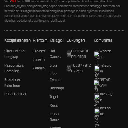
Situs
Slot
Topslot88 sangat mememtingkan kecepatan dan kualitas yang diberikan.
Contohnya yaitu pelayanan yang sopan dan ramah kami berikan sehingga saat member
bermain situs slot gacor mudah menang kami pastinya merasa nyaman sekali tanpa
gangguan. Dan dengan kecepatan sistem permaian slot gaming kami seluruh game akan
diberikan pada jangka waktu yang relatif cepat.
Kebijaksanaan
Platform
Kategori
Dukungan
Komunitas
Situs Judi Slot
Promosi
Hot
OFFICIALTO
Whatsa
Lengkap
Games
PSLOT88
pp
Loyalty
Responsible
Slots
+62877912
Telegra
Referral
Gambling
07299
m
Live
Syarat dan
Casino
INSTAG
Ketentuan
RAM
Olahraga
Pusat Bantuan
messag
Togel
e
Race
facebo
Crash
ok
Game