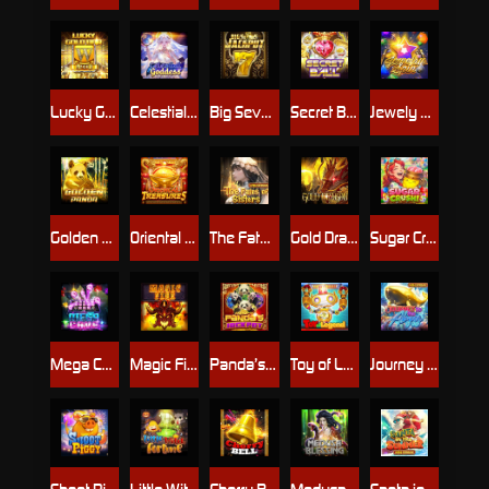
Lucky Goldbar
Celestial Goddess
Big Sevens Jackpot
Secret Ball
Jewely Spin
Golden Panda
Oriental Treasures
The Fates of Sisters
Gold Dragon
Sugar Crush!
Mega Cave
Magic Fire
Panda’s Jackpot
Toy of Legend
Journey to the Abyss