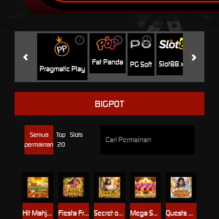
i
i
i
i
i
Facha
Fat Panda
Slot88 x PP
PG Soft
Pragmatic Play
BIGPOT
Semua
Top
Slots
permainan
20
Hit Mahjong Wins
Fiesta Frenzy
Secret of Goddess
Mega Sevens
Quests of Olympus