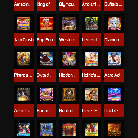
Amazing Soda Rush
King of Pig
Olympus Legend
Ancient Stones
Buffalo Begins
Jam Crush
Pop Popcorns
Western Sherrif
Legend of Tarzan
Diamond Mask
Pirate's Treasure
Sword Master
Hidden City
Hottie’s Vacation
Aero Adventure
Astro Luck
Bonanza Coins
Book of Pharaoh
Cleo’s Fortune
Double Race