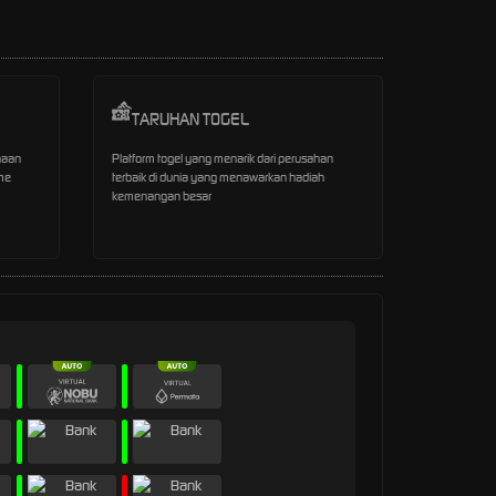
TARUHAN TOGEL
haan
Platform togel yang menarik dari perusahan
ame
terbaik di dunia yang menawarkan hadiah
kemenangan besar