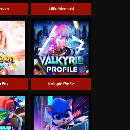
Dream
Little Mermaid
 Fox
Valkyrie Profile