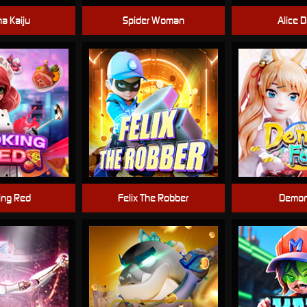
a Kaiju
Spider Woman
Alice 
ing Red
Felix The Robber
Demon