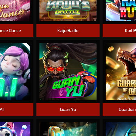
ance Dance
Kaiju Battle
Kart 
A.I
Guan Yu
Guardian 