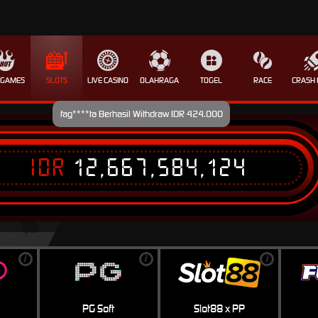
 GAMES
SLOTS
LIVE CASINO
OLAHRAGA
TOGEL
RACE
CRASH
fag****ta Berhasil Withdraw IDR 424.000
IDR
12,667,584,124
i
i
i
a
PG Soft
Slot88 x PP