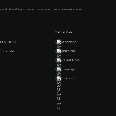
bermain situs slot gacor mudah menang kami pastinya merasa nyaman
Komunitas
TOPSLOT88
Whatsapp
1207299
Telegram
INSTAGRAM
message
facebook