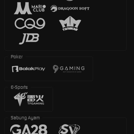
Poker
E-Sports
Sabung Ayam