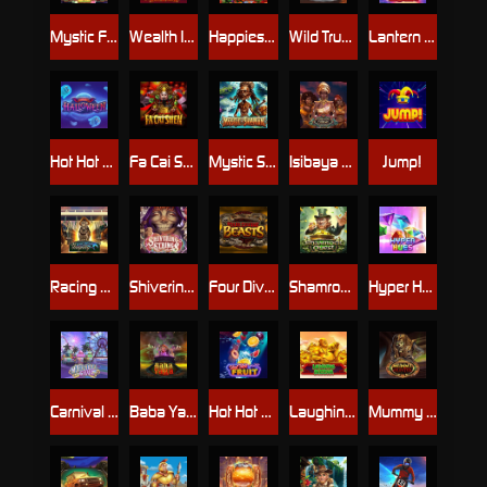
Mystic Fortune Deluxe
Wealth Inn
Happiest Christmas Tree
Wild Trucks
Lantern Luck
Hot Hot Halloween
Fa Cai Shen
Mystic Shaman
Isibaya Queens
Jump!
Racing Royalty
Shivering Strings
Four Divine Beasts
Shamrock Quest
Hyper Hues
Carnival Cove
Baba Yaga
Hot Hot Fruit
Laughing Buddha
Mummy Hunter