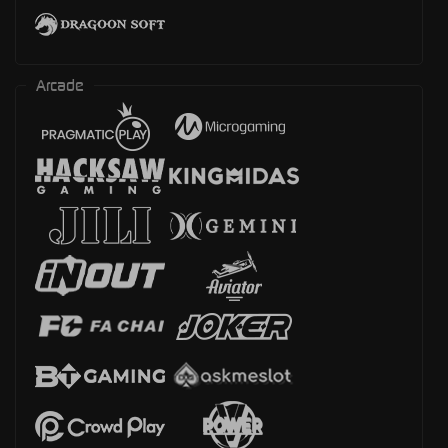
Arcade