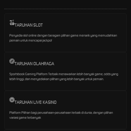
TARUHAN SLOT
Penyedia slot online dengan beragam pilihan game menarik yang memudahkan
pemain untuk mencapai jackpot
TARUHAN OLAHRAGA
Sportsbook Gaming Platform Terbaik menawarkan lebih banyak game, odds yang
lebih tinggi, dan menyediakan pilihan yang lebih banyak untuk pemain.
TARUHAN LIVE KASINO
Platform Pilihan bagi perusahaan-perusahaan terbaik di dunia, dengan pilihan
variasi game terbanyak