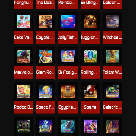
Fenghuang
The Dead Escape
Rainbowmania
Sir Blingalot
Golden Unicorn Deluxe
Cake Valley
Coyote Crash
JellyFish Flow Ultra
Jugglenaut
Witches Tome
Marvelous Furlongs
Glam Rock
Dr Feelgood
Rolling Roger
Totem Warrior
Rodeo Drive
Space Fortune
Egyptian Dreams Deluxe
Sparta
Galactic Cash