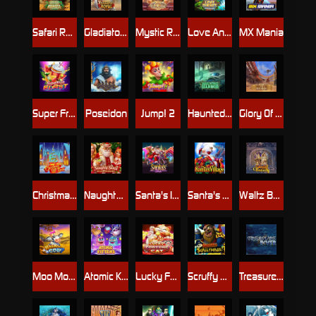
Safari Rumble
Gladiator Royal
Mystic Rings
Love And Riches: Eldorado
MX Mania
Super Fruit Blast
Poseidon
Jump! 2
Haunted Harbor
Glory Of Rome
Christmas Gift Rush
Naughty Santa
Santa's Inn
Santa's Village
Waltz Beauty
Moo Moo Cow
Atomic Kittens
Lucky Fortune Cat
Scruffy Scallywags
Treasure Diver