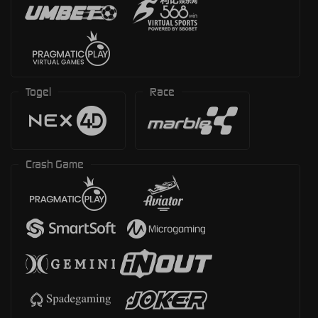
Togel
Race
Crash Game