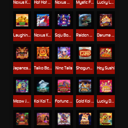
Nexus Koi Gate
Hot Hot Nexus
Nexus Wealth Inn
Mystic Fortune Nexus
Lucky Lucky Nexus
Laughing Buddha Nexus
Nexus Knockout Football Rush
Soju Bomb
Raiden Shogun
Daruma Impact
Japanese Mask
Taiko Beats
Nine Tails
Shoguns Land
Hey Sushi
Meow Janken
Koi Koi Treasure
Fortune Dragon Joy
Gold Koi Fortune
Lucky Durian