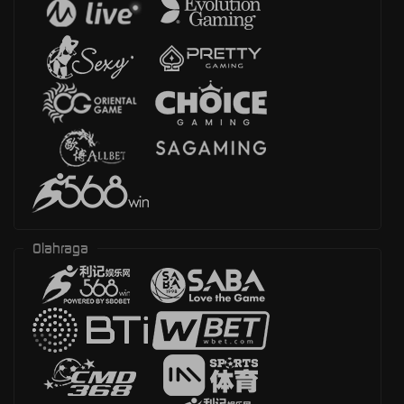
Olahraga