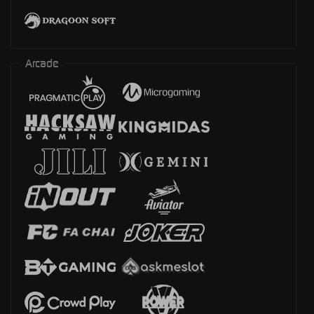
Arcade