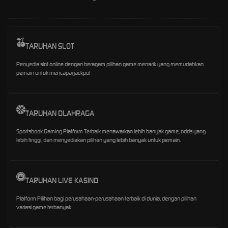
TARUHAN SLOT
Penyedia slot online dengan beragam pilihan game menarik yang memudahkan
pemain untuk mencapai jackpot
TARUHAN OLAHRAGA
Sportsbook Gaming Platform Terbaik menawarkan lebih banyak game, odds yang
lebih tinggi, dan menyediakan pilihan yang lebih banyak untuk pemain.
TARUHAN LIVE KASINO
Platform Pilihan bagi perusahaan-perusahaan terbaik di dunia, dengan pilihan
variasi game terbanyak