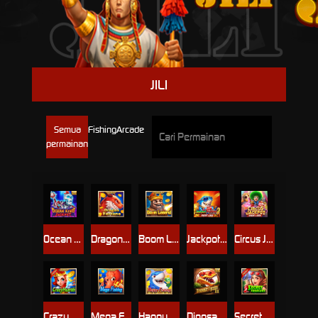
JILI
Semua
Fishing
Arcade
permainan
Ocean King Jackpot
Dragon Fortune
Boom Legend
Jackpot Fishing 2
Circus Jackpot
Crazy Hunter
Mega Fishing
Happy Fishing
Dinosaur Tycoon II
Secret Treasure