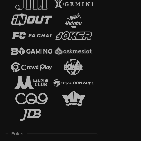
Poker