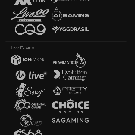
Live Casino