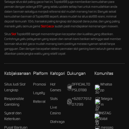
Sebagai situs slot paling gacor hari ini, Topslot88 juga memberikan kemudahan para
pemain dengan adanya RTP yang selalu update setiap hari untuk memudahkan anda
dalam bermain sekaligus menjadi referensi slot mudah menang hari ini. Banyak sekali
kemudahan bermain di Topslot88 seperti, akses mudah ke situs slot88 resmi, minimal
deposit termurah 10rb, transaksi paling lengkap slot deposit dana pulsa, dan yang paling
menarik yaitu semua game
Slot Gacor
sudah pasti mendapakan kemenangan maxwin.
Situs
Slot
Topslot88 sangat mememtingkan kecepatan dan kualitas yang diberikan.
Contohnya yaitu pelayanan yang sopan dan ramah kami berikan sehingga saat member
bermain situs slot gacor mudah menang kami pastinya merasa nyaman sekali tanpa
gangguan. Dan dengan kecepatan sistem permaian slot gaming kami seluruh game akan
diberikan pada jangka waktu yang relatif cepat.
Kebijaksanaan
Platform
Kategori
Dukungan
Komunitas
Situs Judi Slot
Promosi
Hot
OFFICIALTO
Whatsa
Lengkap
Games
PSLOT88
pp
Loyalty
Responsible
Slots
+62877912
Telegra
Referral
Gambling
07299
m
Live
Syarat dan
Casino
INSTAG
Ketentuan
RAM
Olahraga
Pusat Bantuan
messag