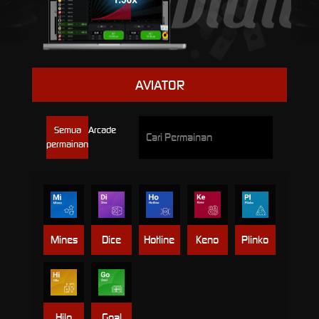
AVIATOR
Semua
Arcade
permainan
Mines
Dice
Hotline
Keno
Plinko
Hilo
Goal