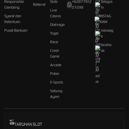
Responsible
Slots
+62877912
Telegra
Referral
Gambling
07299
m
Live
Syarat dan
Casino
INSTAG
Ketentuan
RAM
Olahraga
Pusat Bantuan
messag
Togel
e
Race
facebo
Crash
ok
Game
Arcade
Poker
E-Sports
Sabung
Ayam
TARUHAN SLOT